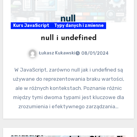
Kurs JavaScript
Typy danych i zmienne
null i undefined
Łukasz Kukawski
08/01/2024
W JavaScript, zarówno null jak i undefined są
używane do reprezentowania braku wartości,
ale w różnych kontekstach. Poznanie różnic
między tymi dwoma typami jest kluczowe dla
zrozumienia i efektywnego zarządzania…