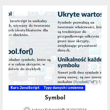
Kurs JavaScript
Typy danych i zmienne
Symbol
Łukasz Kukawski