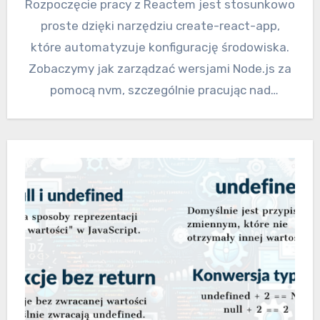
Rozpoczęcie pracy z Reactem jest stosunkowo
proste dzięki narzędziu create-react-app,
które automatyzuje konfigurację środowiska.
Zobaczymy jak zarządzać wersjami Node.js za
pomocą nvm, szczególnie pracując nad
wieloma projektami.