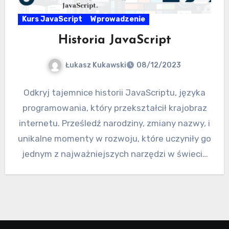
Kurs JavaScript
Wprowadzenie
Historia JavaScript
Łukasz Kukawski
08/12/2023
Odkryj tajemnice historii JavaScriptu, języka
programowania, który przekształcił krajobraz
internetu. Prześledź narodziny, zmiany nazwy, i
unikalne momenty w rozwoju, które uczyniły go
jednym z najważniejszych narzędzi w świecie
technologii. Dowiedz…