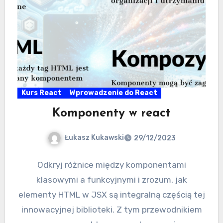
Kurs React
Wprowadzenie do React
Komponenty w react
Łukasz Kukawski
29/12/2023
Odkryj różnice między komponentami
klasowymi a funkcyjnymi i zrozum, jak
elementy HTML w JSX są integralną częścią tej
innowacyjnej biblioteki. Z tym przewodnikiem