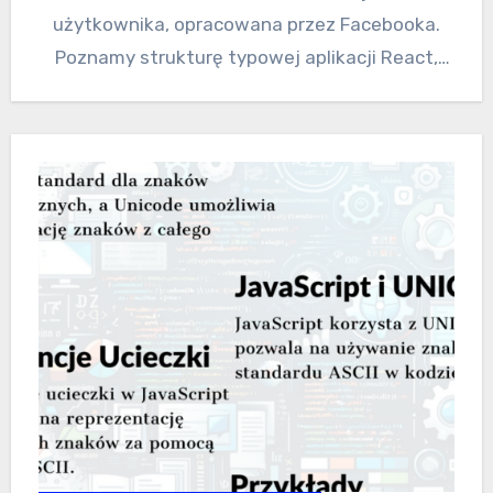
użytkownika, opracowana przez Facebooka.
Poznamy strukturę typowej aplikacji React,
składającej się z komponentów i…