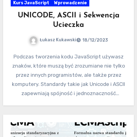
Kurs JavaScript
Wprowadzenie
UNICODE, ASCII i Sekwencja
Ucieczka
Łukasz Kukawski
18/12/2023
Podczas tworzenia kodu JavaScript używasz
znaków, które muszą być zrozumiane nie tylko
przez innych programistów, ale także przez
komputery. Standardy takie jak Unicode i ASCII
zapewniają spójność i jednoznaczność
reprezentacji…