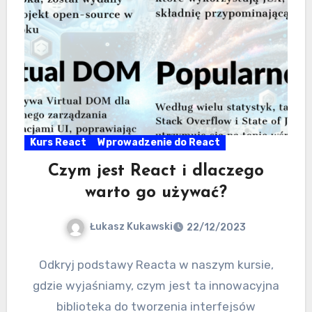
Kurs React
Wprowadzenie do React
Czym jest React i dlaczego
warto go używać?
Łukasz Kukawski
22/12/2023
Odkryj podstawy Reacta w naszym kursie,
gdzie wyjaśniamy, czym jest ta innowacyjna
biblioteka do tworzenia interfejsów