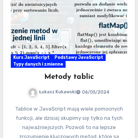
Kurs JavaScript
Podstawy JavaScript
Typy danych i zmienne
Metody tablic
Łukasz Kukawski
06/05/2024
Tablice w JavaScript mają wiele pomocnych
funkcji, ale dzisiaj skupimy się tylko na tych
najważniejszych. Pozwoli to na lepsze
zrozumienie kluczowych metod, które są